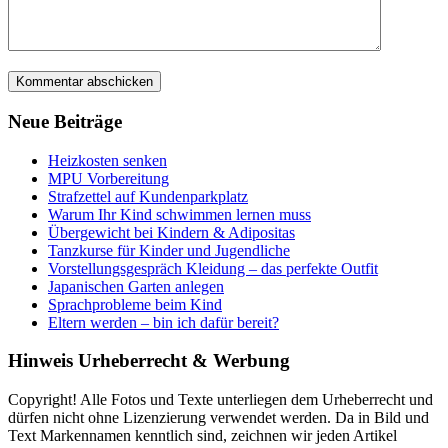
Neue Beiträge
Heizkosten senken
MPU Vorbereitung
Strafzettel auf Kundenparkplatz
Warum Ihr Kind schwimmen lernen muss
Übergewicht bei Kindern & Adipositas
Tanzkurse für Kinder und Jugendliche
Vorstellungsgespräch Kleidung – das perfekte Outfit
Japanischen Garten anlegen
Sprachprobleme beim Kind
Eltern werden – bin ich dafür bereit?
Hinweis Urheberrecht & Werbung
Copyright! Alle Fotos und Texte unterliegen dem Urheberrecht und
dürfen nicht ohne Lizenzierung verwendet werden. Da in Bild und
Text Markennamen kenntlich sind, zeichnen wir jeden Artikel