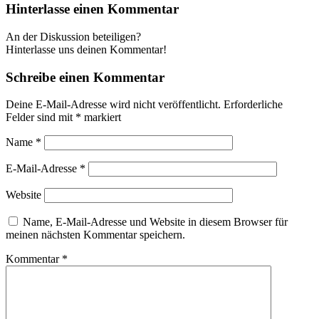
Hinterlasse einen Kommentar
An der Diskussion beteiligen?
Hinterlasse uns deinen Kommentar!
Schreibe einen Kommentar
Deine E-Mail-Adresse wird nicht veröffentlicht.
Erforderliche
Felder sind mit
*
markiert
Name
*
E-Mail-Adresse
*
Website
Name, E-Mail-Adresse und Website in diesem Browser für
meinen nächsten Kommentar speichern.
Kommentar
*